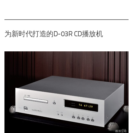
为新时代打造的D-03R CD播放机