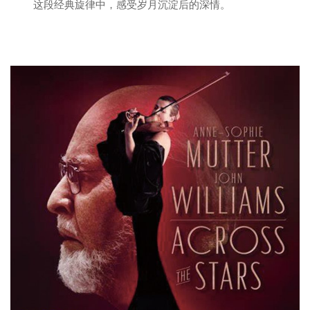
这段经典旋律中，感受岁月沉淀后的深情。