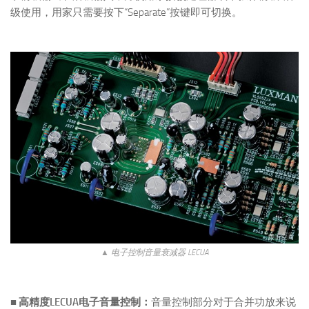
级使用，用家只需要按下“Separate”按键即可切换。
▲ 电子控制音量衰减器 LECUA
■ 高精度LECUA电子音量控制：
音量控制部分对于合并功放来说