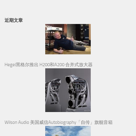
近期文章
Hegel黑格尔推出 H200和A200 合并式放大器
Wilson Audio 美国威信Autobiography「自传」旗舰音箱