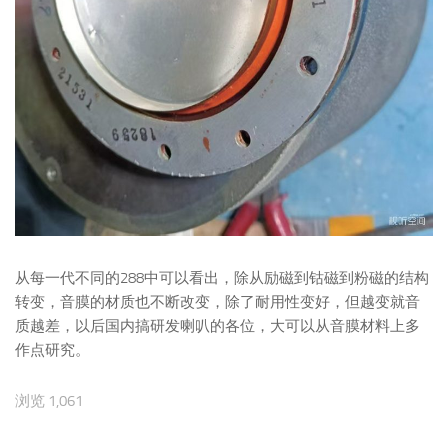
从每一代不同的288中可以看出，除从励磁到钴磁到粉磁的结构
转变，音膜的材质也不断改变，除了耐用性变好，但越变就音
质越差，以后国内搞研发喇叭的各位，大可以从音膜材料上多
作点研究。
浏览 1,061