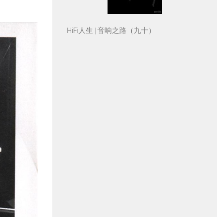
HiFi人生 | 音响之路（九十）