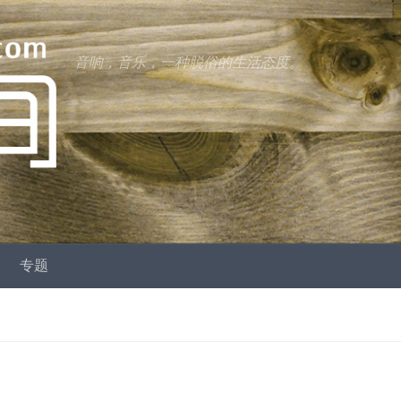
音响，音乐，一种脱俗的生活态度。
专题