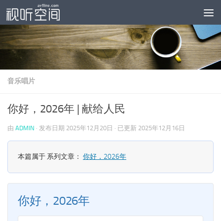
跳至内容
音乐唱片
你好，2026年 | 献给人民
由
ADMIN
· 发布日期
2025年12月20日
· 已更新
2025年12月16日
本篇属于 系列文章：
你好，2026年
你好，2026年