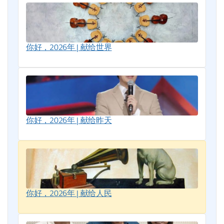
你好，2026年 | 献给世界
你好，2026年 | 献给昨天
你好，2026年 | 献给人民