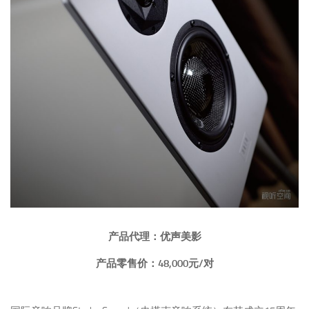
产品代理：优声美影
产品零售价：48,000元/对