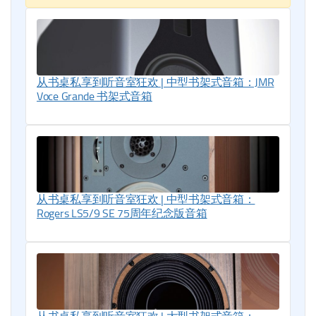
从书桌私享到听音室狂欢 | 中型书架式音箱：JMR
Voce Grande 书架式音箱
从书桌私享到听音室狂欢 | 中型书架式音箱：
Rogers LS5/9 SE 75周年纪念版音箱