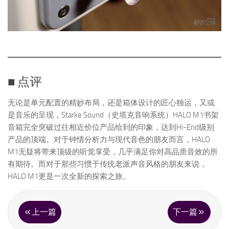
■ 点评
无论是单元配置的精妙布局，还是箱体设计的匠心独运，又或
是音乐的呈现，Starke Sound（史塔克音响系统）HALO M1书架
音箱完全突破过往相近价位产品给到的印象，达到Hi-End级别
产品的顶端。对于钟情分析力与现代音色的朋友而言，HALO
M1无疑将带来顶级的听觉享受，几乎满足你对高品质音效的所
有期待。而对于那些习惯于传统老派声音风格的朋友来说，
HALO M1更是一次全新的探索之旅。
上一篇
下一篇