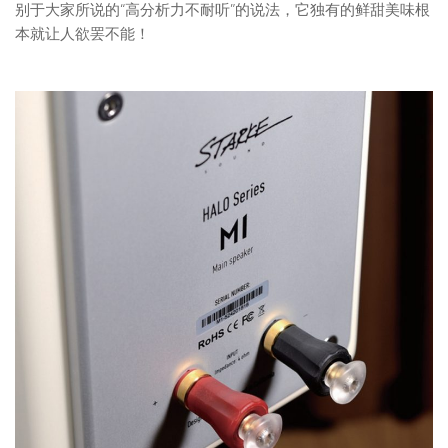
别于大家所说的“高分析力不耐听”的说法，它独有的鲜甜美味根
本就让人欲罢不能！