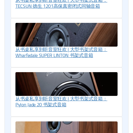
从书桌私享到听音室狂欢 | 大型书架式音箱：
TECSUN 德生 1201高保真密闭式同轴音箱
从书桌私享到听音室狂欢 | 大型书架式音箱：
Wharfedale SUPER LINTON 书架式音箱
从书桌私享到听音室狂欢 | 大型书架式音箱：
Pylon Jade 20 书架式音箱