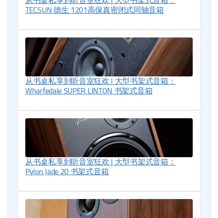
从书桌私享到听音室狂欢 | 大型书架式音箱：
TECSUN 德生 1201高保真密闭式同轴音箱
从书桌私享到听音室狂欢 | 大型书架式音箱：
Wharfedale SUPER LINTON 书架式音箱
从书桌私享到听音室狂欢 | 大型书架式音箱：
Pylon Jade 20 书架式音箱