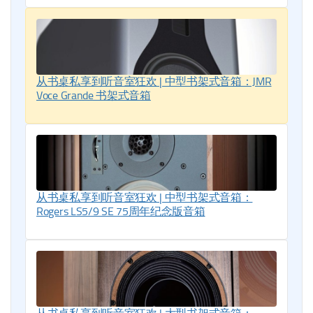
从书桌私享到听音室狂欢 | 中型书架式音箱：JMR
Voce Grande 书架式音箱
从书桌私享到听音室狂欢 | 中型书架式音箱：
Rogers LS5/9 SE 75周年纪念版音箱