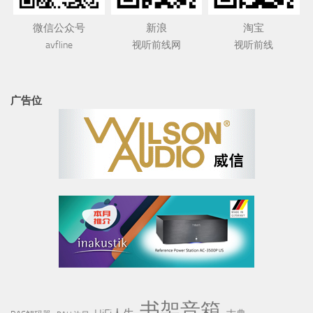
微信公众号
新浪
淘宝
avfline
视听前线网
视听前线
广告位
书架音箱