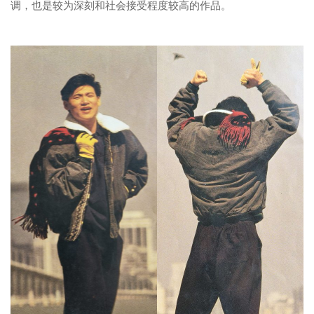
调，也是较为深刻和社会接受程度较高的作品。