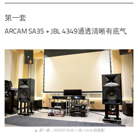
第一套
ARCAM SA35 + JBL 4349通透清晰有底气
▲ 第一套：ARCAM SA35 + JBL 4349 的搭配