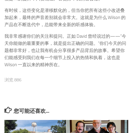
有时候，这些变化是潜移默化的，但当你把所有这些小改进叠
加起来，最终的声音差别就会非常大。这就是为什么 Wilson 的
产品在不断迭代中，总能带来全新的听感体验。
我非常感谢你们的关注和提问。正如 David 曾经说过的——“今
天你能做的最重要的事，就是提出正确的问题。”你们今天的问
题都非常好，也让我有机会分享很多产品背后的故事。希望你
们能感受到我们在每一个细节上投入的热情和执着，这也是
Wilson 一直以来的精神所在。
浏览 886
您可能还喜欢...