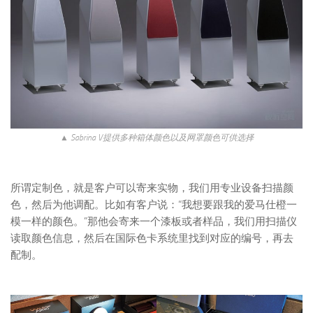
▲ Sabrina V提供多种箱体颜色以及网罩颜色可供选择
所谓定制色，就是客户可以寄来实物，我们用专业设备扫描颜
色，然后为他调配。比如有客户说：“我想要跟我的爱马仕橙一
模一样的颜色。”那他会寄来一个漆板或者样品，我们用扫描仪
读取颜色信息，然后在国际色卡系统里找到对应的编号，再去
配制。