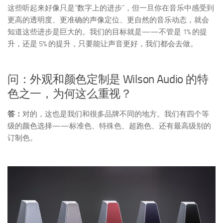
这些听起来好像只是“数字上的进步”，但一旦你在音乐中感受到
更高的透明度、更准确的声像定位、更自然的音乐动态，就会
知道这些进步是巨大的。我们的目标就是——不管是 1% 的提
升，还是 5% 的提升，只要能让声音更好，我们都会去做。
问：外观和颜色定制是 Wilson Audio 的特
色之一，为何这么重视？
答：
对的，这也是我们和很多品牌不同的地方。我们有四个等
级的颜色选择——标准色、特殊色、超跑色、还有最高级别的
订制色。