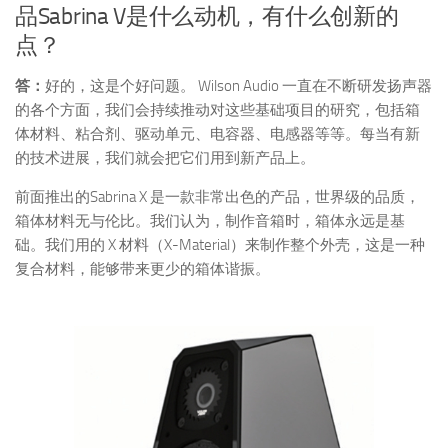
品Sabrina V是什么动机，有什么创新的
点？
答：
好的，这是个好问题。 Wilson Audio 一直在不断研发扬声器
的各个方面，我们会持续推动对这些基础项目的研究，包括箱
体材料、粘合剂、驱动单元、电容器、电感器等等。每当有新
的技术进展，我们就会把它们用到新产品上。
前面推出的Sabrina X 是一款非常出色的产品，世界级的品质，
箱体材料无与伦比。我们认为，制作音箱时，箱体永远是基
础。我们用的 X 材料（X-Material）来制作整个外壳，这是一种
复合材料，能够带来更少的箱体谐振。