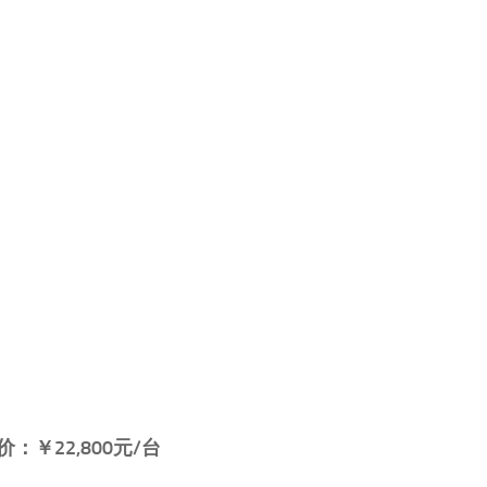
价：￥22,800元/台