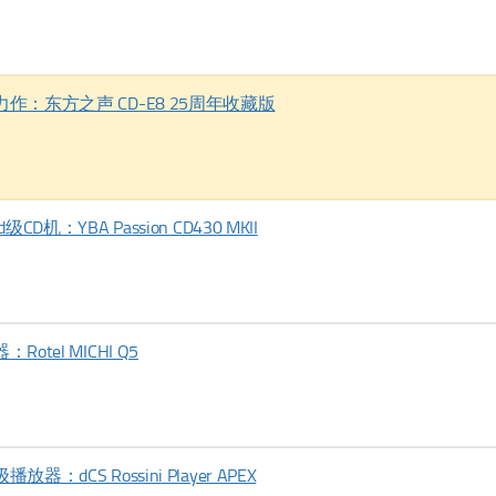
力作：东方之声 CD-E8 25周年收藏版
机：YBA Passion CD430 MKII
tel MICHI Q5
dCS Rossini Player APEX