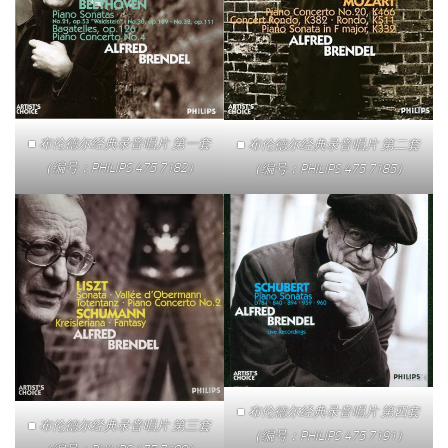
■ 布伦德尔经典录音唱片 第一套
■ 布伦德尔经典录音唱片 第二套
（编号：PHILIPS 475 7182）
（编号：PHILIPS 475 7185）
■ 布伦德尔经典录音唱片 第四套
■ 布伦德尔经典录音唱片 第三套
（编号：PHILIPS 475 7191）