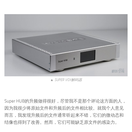
▲ SUPER VOX解码器
Super HUB的升频做得很好，尽管我不是那个评论这方面的人，
因为我很少将原始文件和升频后的文件相比较。就我个人意见
而言，我发现升频后的文件通常听起来不错，它们的微动态和
结像也得到了改善。然而，它们可能缺乏原文件的感染力。