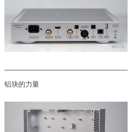
铝块的力量