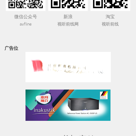
微信公众号
新浪
淘宝
avfline
视听前线网
视听前线
广告位