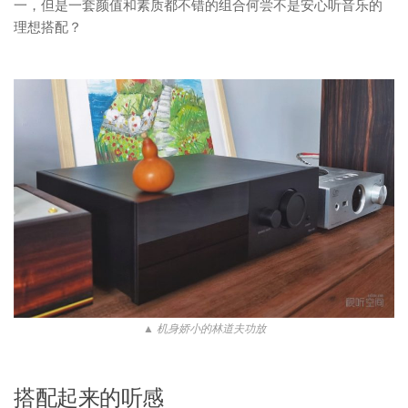
一，但是一套颜值和素质都不错的组合何尝不是安心听音乐的
理想搭配？
▲ 机身娇小的林道夫功放
搭配起来的听感