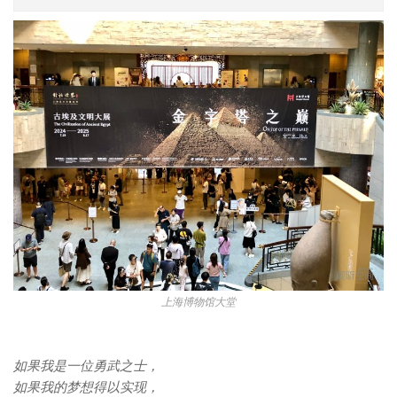
上海博物馆大堂
如果我是一位勇武之士，
如果我的梦想得以实现，