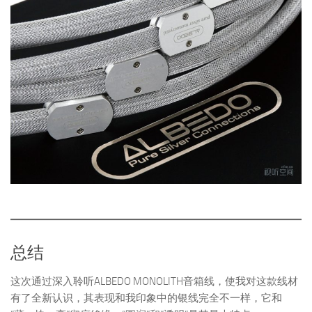
总结
这次通过深入聆听ALBEDO MONOLITH音箱线，使我对这款线材
有了全新认识，其表现和我印象中的银线完全不一样，它和