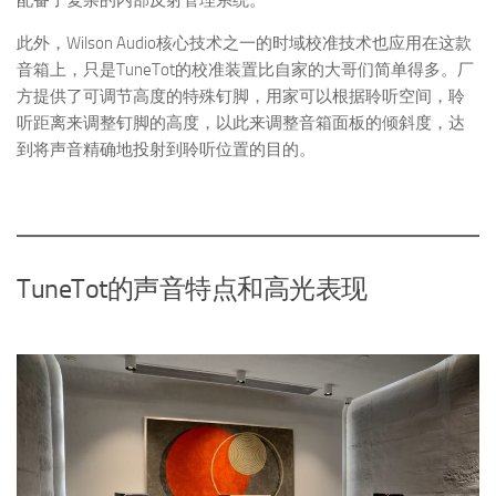
此外，Wilson Audio核心技术之一的时域校准技术也应用在这款
音箱上，只是TuneTot的校准装置比自家的大哥们简单得多。厂
方提供了可调节高度的特殊钉脚，用家可以根据聆听空间，聆
听距离来调整钉脚的高度，以此来调整音箱面板的倾斜度，达
到将声音精确地投射到聆听位置的目的。
TuneTot的声音特点和高光表现