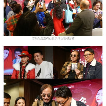
活动结束后两位歌手均在现场签售