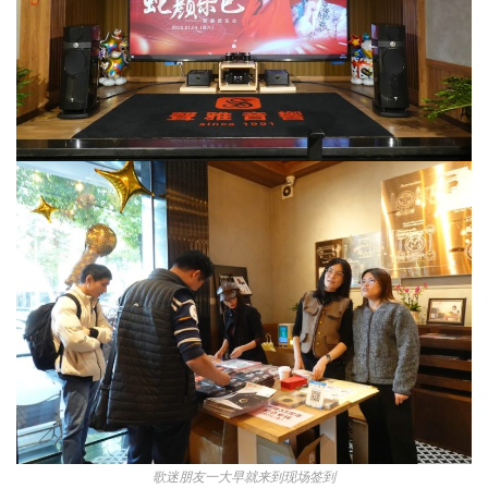
歌迷朋友一大早就来到现场签到