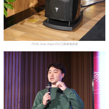
FOCAL Scala Utopia EVO三路落地音箱