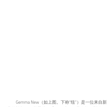
Gemma New（如上图。下称“纽”）是一位