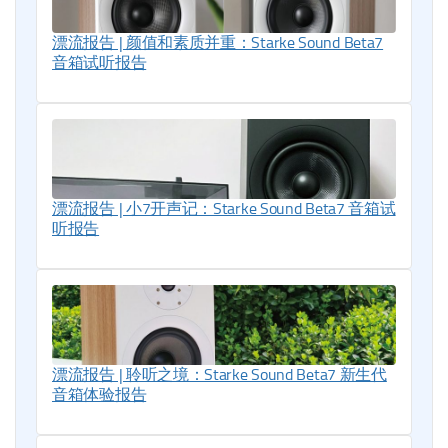
漂流报告 | 颜值和素质并重：Starke Sound Beta7
音箱试听报告
漂流报告 | 小7开声记：Starke Sound Beta7 音箱试
听报告
漂流报告 | 聆听之境：Starke Sound Beta7 新生代
音箱体验报告