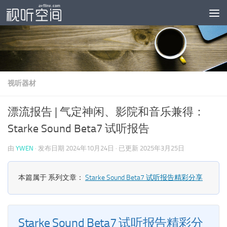
跳至内容
视听器材
漂流报告 | 气定神闲、影院和音乐兼得：
Starke Sound Beta7 试听报告
由
YWEN
· 发布日期
2024年10月24日
· 已更新
2025年3月25日
本篇属于 系列文章：
Starke Sound Beta7 试听报告精彩分享
Starke Sound Beta7 试听报告精彩分