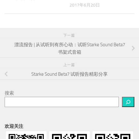
2017年6月20日
下一篇
漂流报告 | 从试听到有所心动：试听Starke Sound Beta7
书架式音箱
上一篇
Starke Sound Beta7 试听报告精彩分享
搜索
欢迎关注