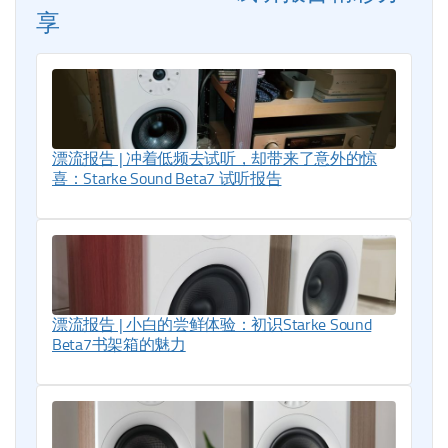
享
漂流报告 | 冲着低频去试听，却带来了意外的惊
喜：Starke Sound Beta7 试听报告
漂流报告 | 小白的尝鲜体验：初识Starke Sound
Beta7书架箱的魅力