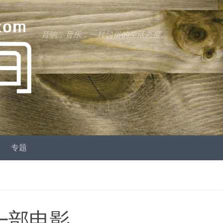
音响，音乐，一种脱俗的生活态度。
专题
看一部电影