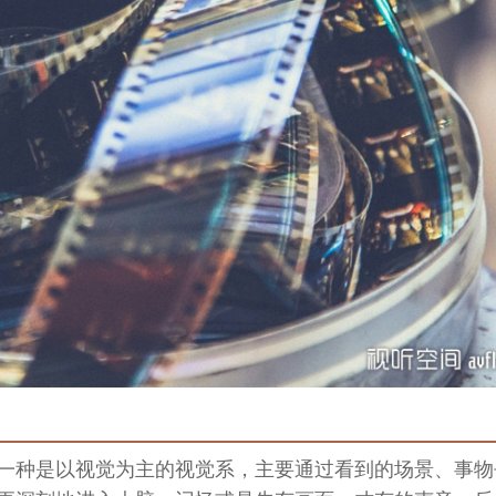
一种是以视觉为主的视觉系，主要通过看到的场景、事物