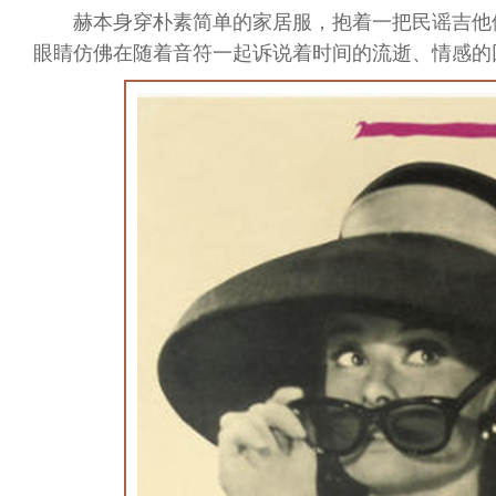
赫本身穿朴素简单的家居服，抱着一把民谣吉他
眼睛仿佛在随着音符一起诉说着时间的流逝、情感的