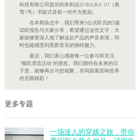
科技有限公司提供的朱利达JD BULBUL 01（夜
莺1号）书架式音箱一对作为奖励。
在本期杂志中，我们带来5位试听员的5篇
试听报告与大家分享，希望通过这些文字，大
家能够更深入地了解这款产品的声音表现，同
时也能感受到黑胶音乐的独特魅力。
最后，我们衷心感谢每一位参与和关注
“视听漂流活动”的朋友。我们期待在未来的日
子里，能够再次与您相聚，共同探索音响世界
的无限精彩！
更多专题
一场迷人的穿越之旅，带你