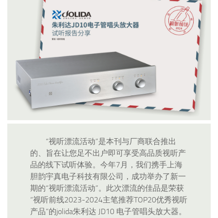
“视听漂流活动”是本刊与厂商联合推出
的、旨在让您足不出户即可享受高品质视听产
品的线下试听体验。今年7月，我们携手上海
胆韵宇真电子科技有限公司，成功举办了新一
期的“视听漂流活动”。此次漂流的佳品是荣获
“视听前线2023-2024主笔推荐TOP20优秀视听
产品”的jolida朱利达 JD10 电子管唱头放大器。