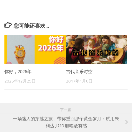
您可能还喜欢...
你好，2026年
古代音乐时空
2025年12月29日
2017年1月6日
下一篇
一场迷人的穿越之旅，带你重回那个黄金岁月：试用朱
利达 JD10 胆唱放有感