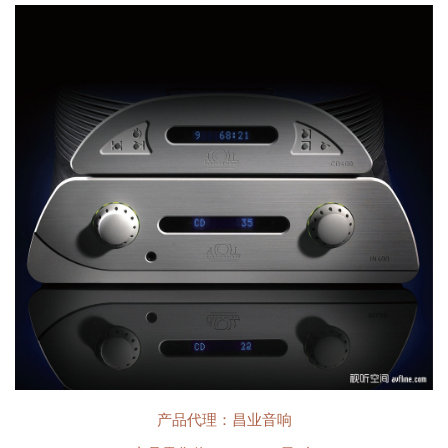
产品代理：昌业音响