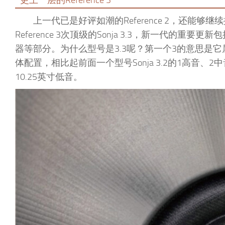
上一代已是好评如潮的Reference 2，还能够继
Reference 3次顶级的Sonja 3.3，新一代的重要更新包括L
器等部分。为什么型号是3.3呢？第一个3的意思是它属于
体配置，相比起前面一个型号Sonja 3.2的1高音、2中
10.25英寸低音。