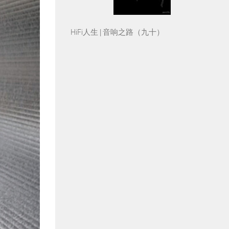
HiFi人生 | 音响之路（九十）