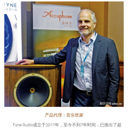
产品代理：音乐世家
Fyne Audio成立于2017年，至今不到7年时间，已推出了超