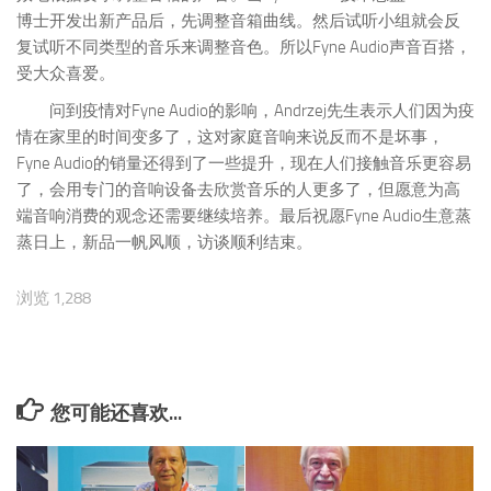
博士开发出新产品后，先调整音箱曲线。然后试听小组就会反
复试听不同类型的音乐来调整音色。所以Fyne Audio声音百搭，
受大众喜爱。
问到疫情对Fyne Audio的影响，Andrzej先生表示人们因为疫
情在家里的时间变多了，这对家庭音响来说反而不是坏事，
Fyne Audio的销量还得到了一些提升，现在人们接触音乐更容易
了，会用专门的音响设备去欣赏音乐的人更多了，但愿意为高
端音响消费的观念还需要继续培养。最后祝愿Fyne Audio生意蒸
蒸日上，新品一帆风顺，访谈顺利结束。
浏览 1,288
您可能还喜欢...