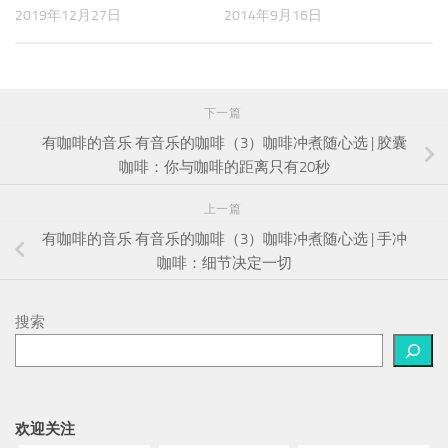
2019年12月27日
2014年9月16日
下一篇
有咖啡的音乐 有音乐的咖啡（3）咖啡冲煮随心选 | 胶囊
咖啡：你与咖啡的距离只有20秒
上一篇
有咖啡的音乐 有音乐的咖啡（3）咖啡冲煮随心选 | 手冲
咖啡：细节决定一切
搜索
欢迎关注