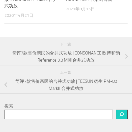
式功放
2021年9月15日
2020年4月21日
下一篇
简评7款售价亲民的合并式功放 | CONSONANCE 欧博和韵
Reference 3.3 MKII合并式功放
上一篇
简评7款售价亲民的合并式功放 | TECSUN 德生 PM-80
MarkII 合并式功放
搜索