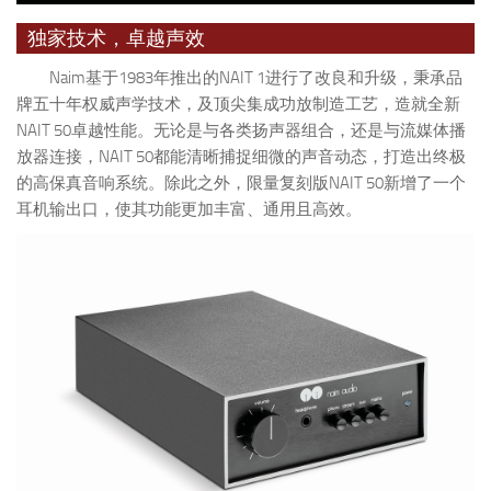
独家技术，卓越声效
Naim基于1983年推出的NAIT 1进行了改良和升级，秉承品
牌五十年权威声学技术，及顶尖集成功放制造工艺，造就全新
NAIT 50卓越性能。无论是与各类扬声器组合，还是与流媒体播
放器连接，NAIT 50都能清晰捕捉细微的声音动态，打造出终极
的高保真音响系统。除此之外，限量复刻版NAIT 50新增了一个
耳机输出口，使其功能更加丰富、通用且高效。