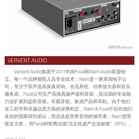
VERVENT AUDIO
Vervent Audio集团于2011年由Focal和Naim Audio联盟创
立。每一个品牌都投入其专业技术：Naim是一家英国电子公
司，专注于双声道高保真音响、全流系统、功率放大器和音乐
服务器。Focal公司生产高保真扬声器和音箱，其法国的专业能
力还扩展到监听音箱、车载音箱、集成产品和耳机。由于他们
在工程学和卓越品质方面的深厚积淀，Naim & Focal不仅在他们
各自的国家得到承认，而且还是世界音响的领导者：Naim曾荣
获女王奖， 而Focal则荣膺法国“活文化遗产企业标签”（EPV）。