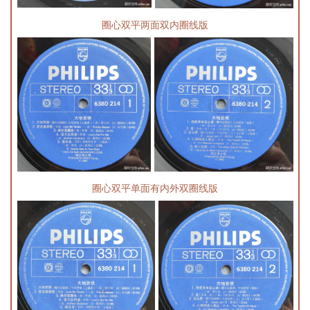
圈心双平两面双内圈线版
圈心双平单面有内外双圈线版