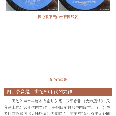
圈心双平无内外双圈线版
圈心凸边版
四、录音是上世纪80年代的力作
黑胶的声音与版本有密切关系，这里所指《大地恩情》“录
音是上世纪80年代的力作”，是指目前最靓声的版本。
（一）
笔
者目前收藏的《大地恩情》黑胶唱片，主要有“圈心双平无外圈