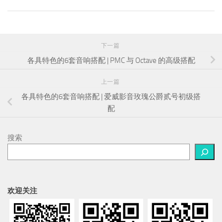
下一篇
各具特色的6套音响搭配 | PMC 与 Octave 的高级搭配
上一篇
各具特色的6套音响搭配 | 爱威影音玫瑰公爵贰号初级搭
配
搜索
欢迎关注