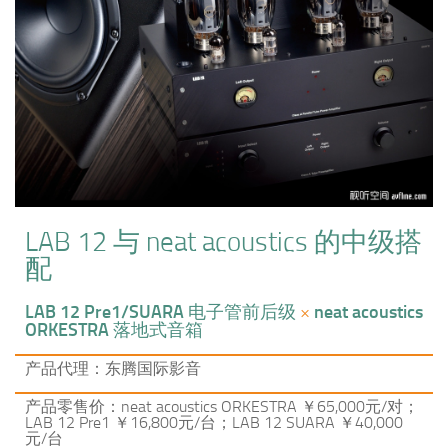
LAB 12 与 neat acoustics 的中级搭
配
LAB 12 Pre1/SUARA
电子管前后级
×
neat acoustics
ORKESTRA
落地式音箱
产品代理：东腾国际影音
产品零售价：neat acoustics ORKESTRA ￥65,000元/对；
LAB 12 Pre1 ￥16,800元/台；LAB 12 SUARA ￥40,000
元/台