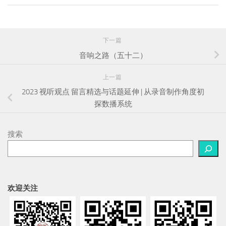
下一篇
音响之路（五十二）
上一篇
2023 视听观点 留言精选与话题延伸 | 从录音制作角度初
探数播系统
搜索
欢迎关注