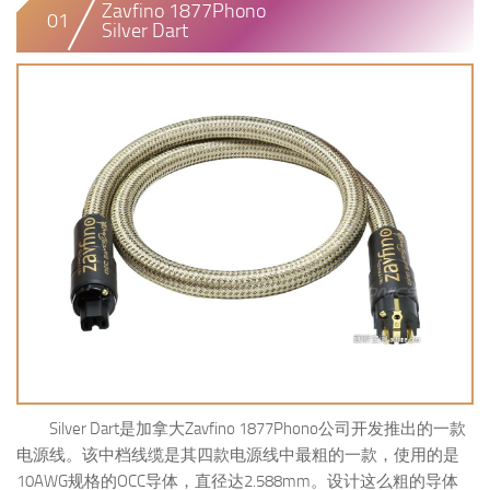
Zavfino 1877Phono
01
Silver Dart
Silver Dart是加拿大Zavfino 1877Phono公司开发推出的一款
电源线。该中档线缆是其四款电源线中最粗的一款，使用的是
10AWG规格的OCC导体，直径达2.588mm。设计这么粗的导体