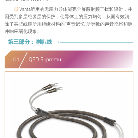
◎
Vanta所用的无应力导体能完全屏蔽射频干扰和辐射，并
因受到多层绝缘层的保护，使导体上的压力均匀，从而有效消
除了某些线缆所用绝缘材料的“声音记忆”所导致的声音拖尾和脉
冲响应弱化现象。
第三部分：喇叭线
>>
01
QED Supremu