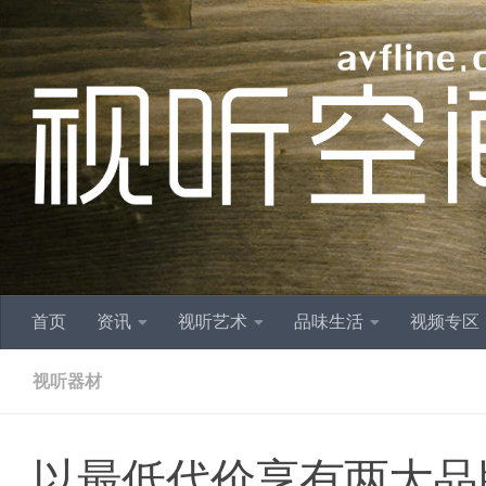
跳至内容
首页
资讯
视听艺术
品味生活
视频专区
视听器材
以最低代价享有两大品牌的