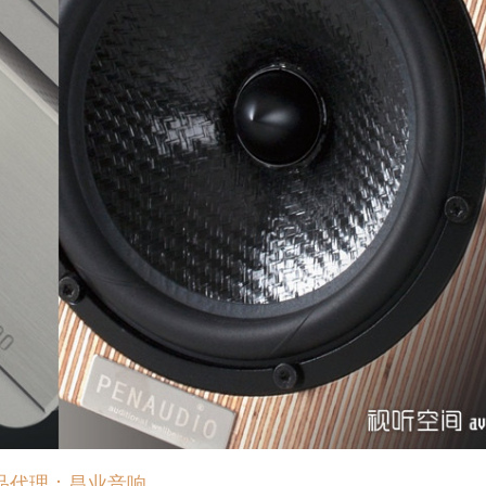
品代理：昌业音响