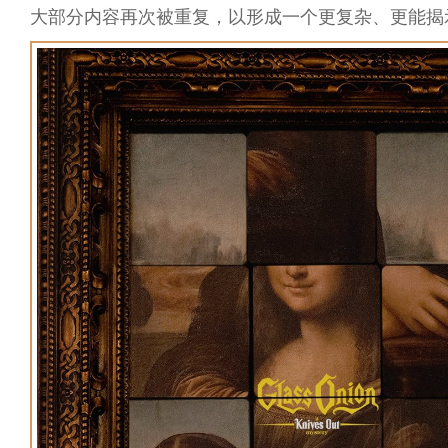
大部分内容再次被重复，以形成一个更复杂、更能揭