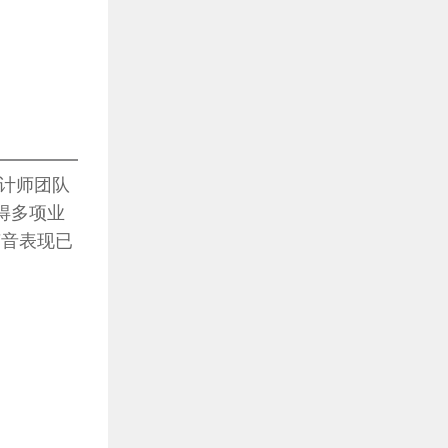
设计师团队
得多项业
声音表现已