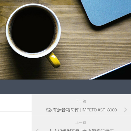
下一篇
8款有源音箱简评 | IMPETO ASP-8000
上一篇