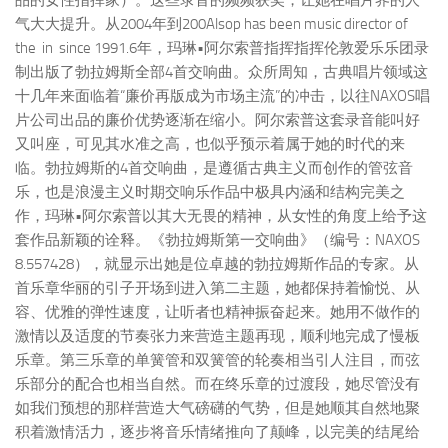
品的女性指挥家）。这些录音的频频获奖，让她在唱片界的人
气大大提升。从2004年到200Alsop has been music director of
the in since 1991.6年，玛琳•阿尔索普指挥指挥伦敦爱乐乐团录
制出版了勃拉姆斯全部4首交响曲。众所周知，古典唱片领域这
十几年来面临着“廉价再版成为市场主流”的冲击，以往NAXOS唱
片公司出品的廉价优势逐渐在缩小。阿尔索普这套录音能叫好
又叫座，可见其水准之高，也似乎预示着属于她的时代的来
临。勃拉姆斯的4首交响曲，是遵循古典主义而创作的管弦音
乐，也是浪漫主义时期交响乐作品中极具内涵和结构完美之
作，玛琳•阿尔索普以其大无畏的精神，从女性的角度上给予这
套作品新颖的诠释。《勃拉姆斯第一交响曲》（编号：NAXOS
8.557428），就显示出她是位卓越的勃拉姆斯作品的专家。从
首乐章华丽的引子开场到进入第二主题，她都保持着愉悦、从
容、优雅的弹性速度，让听者也精神振奋起来。她用不做作的
激情以及适度的节奏张力来营造主题再现，顺利地完成了慢板
乐章。第三乐章的单簧管和双簧管的轮奏相当引人注目，而弦
乐部分的配合也相当自然。而在终乐章的过渡段，她尽管没有
如我们预想的那样营造大气磅礴的气势，但是她顺其自然地聚
积着激情活力，逐步将音乐情绪推向了颠峰，以完美的结尾给