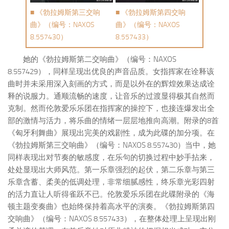
■ 《勃拉姆斯第三交响
■ 《勃拉姆斯第四交响
曲》（编号：NAXOS
曲》（编号：NAXOS
8.557430）
8.557433）
她的《勃拉姆斯第二交响曲》（编号：NAXOS
8.557429），同样呈现出优良的声音品质。女指挥家在诠释该
曲时并未采用深入刻画的方式，而是以外在的辉煌效果达成诠
释的说服力。通顺流畅的速度，让音乐的过渡显得极其自然而
克制。然而伦敦爱乐乐团在指挥家的操控下，也接连爆发出全
部的激情与活力，将乐曲的情绪一层层地推向高潮。附录的8首
《匈牙利舞曲》展现出完美的戏剧性，成为此碟的加分项。在
《勃拉姆斯第三交响曲》（编号：NAXOS 8.557430）当中，她
同样表现出对节奏的敏感度，在乐句的切换过程中妙手拈来，
处处显现出大师风范。第一乐章强烈的起伏，第二乐章与第三
乐章含蓄、柔美的低调处理，非常细腻感性，终乐章光彩四射
的活力直让人听得雀跃不已。伦敦爱乐乐团在此碟附录的《海
顿主题变奏曲》也始终保持着高水平的演奏。《勃拉姆斯第四
交响曲》（编号：NAXOS 8.557433），在整体处理上呈现出刚