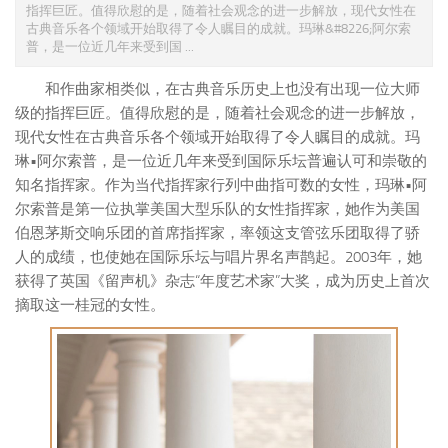
指挥巨匠。值得欣慰的是，随着社会观念的进一步解放，现代女性在
古典音乐各个领域开始取得了令人瞩目的成就。玛琳&#8226;阿尔索
普，是一位近几年来受到国 ...
和作曲家相类似，在古典音乐历史上也没有出现一位大师
级的指挥巨匠。值得欣慰的是，随着社会观念的进一步解放，
现代女性在古典音乐各个领域开始取得了令人瞩目的成就。玛
琳•阿尔索普，是一位近几年来受到国际乐坛普遍认可和崇敬的
知名指挥家。作为当代指挥家行列中曲指可数的女性，玛琳•阿
尔索普是第一位执掌美国大型乐队的女性指挥家，她作为美国
伯恩茅斯交响乐团的首席指挥家，率领这支管弦乐团取得了骄
人的成绩，也使她在国际乐坛与唱片界名声鹊起。2003年，她
获得了英国《留声机》杂志“年度艺术家”大奖，成为历史上首次
摘取这一桂冠的女性。