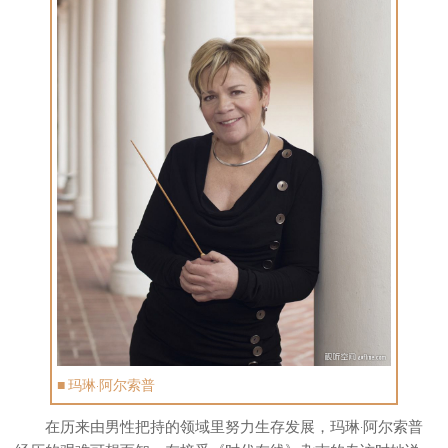
■ 玛琳·阿尔索普
在历来由男性把持的领域里努力生存发展，玛琳·阿尔索普