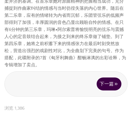
柔并济的基调。在首乐章她对原曲精神的把握相当成功，充分
捕捉到作曲家纠结的情感与当时彷徨失落的内心世界。随后在
第二乐章，应有的情绪转为内省而沉郁，乐团管弦乐的低频声
部得到了加强，丰厚圆润的音色凸显出顾盼自怜的情感。在只
有6分钟的第三乐章，玛琳•阿尔索普将愉悦明亮的弦乐与震撼
人心的定音鼓结合起来，为接之到来的终乐章做了铺垫。到了
第四乐章，她将之前积蓄下来的情感张力在最后时刻突然放
松，营造出强烈的戏剧性对比，为全曲划下完美的句号。作为
搭配，此碟附录的7首《匈牙利舞曲》酣畅淋漓的出彩诠释，为
专辑增加了卖点。
下一篇
浏览 1,386