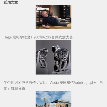
近期文章
Hegel黑格尔推出 H200和A200 合并式放大器
半个世纪的声学自传：Wilson Audio 美国威信Autobiography「自
传」旗舰音箱