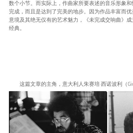
数个小节。而实际上，作曲家所要表述的音乐形象和
完成，而且是达到了完美的地步。因为作品丰富而优
意境及其绝无仅有的艺术魅力，《未完成交响曲》成
经典。
这篇文章的主角，意大利人朱赛培·西诺波利（Giusep