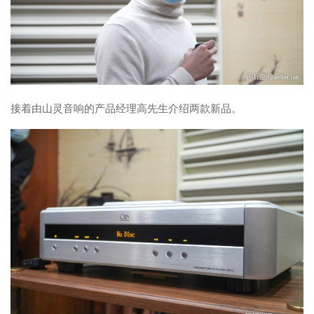
接着由山灵音响的产品经理高先生介绍两款新品。