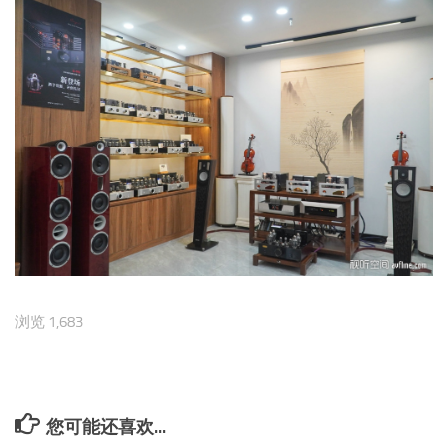
浏览 1,683
您可能还喜欢...