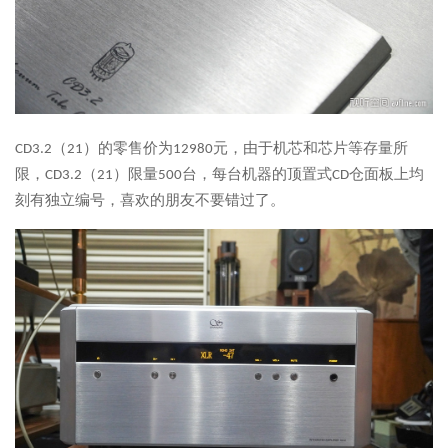
CD3.2（21）的零售价为12980元，由于机芯和芯片等存量所
限，CD3.2（21）限量500台，每台机器的顶置式CD仓面板上均
刻有独立编号，喜欢的朋友不要错过了。