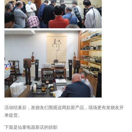
活动结束后，发烧友们围观这两款新产品，现场更有发烧友开
单提货。
下面是仙童电器新店的掠影