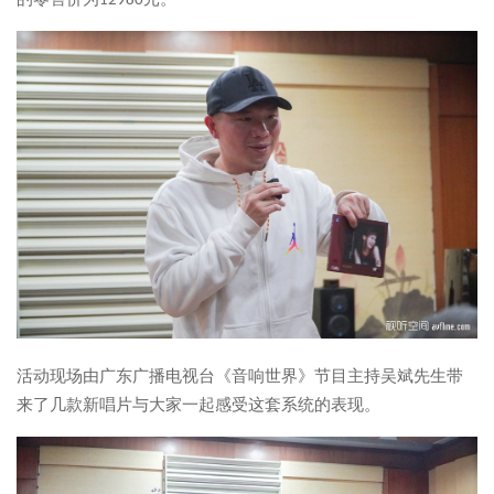
的零售价为12980元。
活动现场由广东广播电视台《音响世界》节目主持吴斌先生带
来了几款新唱片与大家一起感受这套系统的表现。