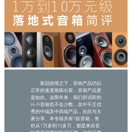
新冠疫情之下，音响产品仍以
正常的速度推陈出新，音箱产品更
是如此。这两年来，我们所试听的
Hi-Fi音箱也不在少数，其中不乏优
秀的中端及中高端产品，在此与大
家分享。本专辑共有7款音箱，售
价从1万多到10多万，都是来自音