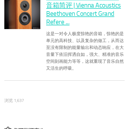
音箱简评 | Vienna Acoustics
Beethoven Concert Grand
Refere ...
这是一对令人极度惊艳的音箱，惊艳的是
单元的高科技、以及复杂的做工，从而达
至没有限制的能量输出和动态响应，在大
音量下依旧挥洒自如，强大、精准的音乐
空间刻画能力等等，这就重现了音乐自然
又活生的呼吸。
浏览 1,637