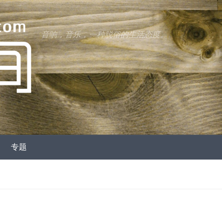
音响，音乐，一种脱俗的生活态度。
专题