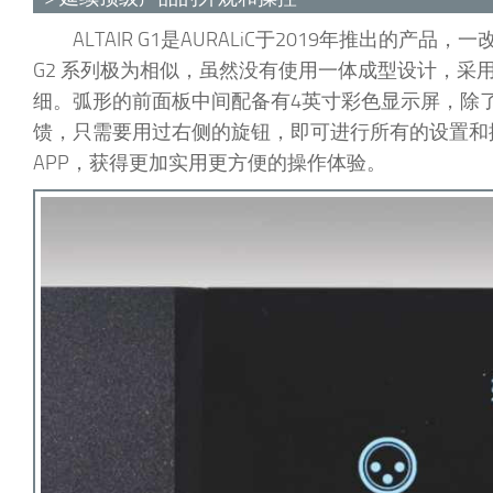
ALTAIR G1是AURALiC于2019年推出
G2 系列极为相似，虽然没有使用一体成型设计，
细。弧形的前面板中间配备有4英寸彩色显示屏，除
馈，只需要用过右侧的旋钮，即可进行所有的设置和播放控制。
APP，获得更加实用更方便的操作体验。