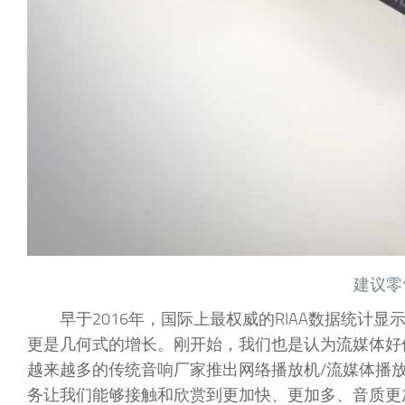
建议零售
早于2016年，国际上最权威的RIAA数据统计
更是几何式的增长。刚开始，我们也是认为流媒体好像
越来越多的传统音响厂家推出网络播放机/流媒体播
务让我们能够接触和欣赏到更加快、更加多、音质更