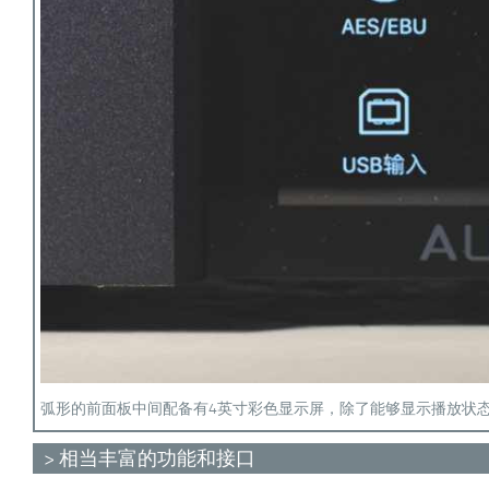
弧形的前面板中间配备有4英寸彩色显示屏，除了能够显示播放状
> 相当丰富的功能和接口