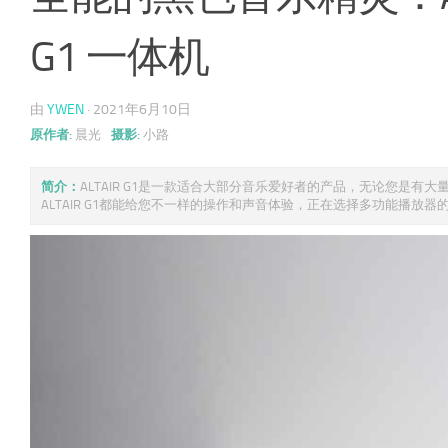
G1 一体机
由
YWEN
·
2021年6月10日
原作者:
晨光
摄影:
小路
简介：
ALTAIR G1是一款适合大部分音乐爱好者的产品，无论您是有大量
ALTAIR G1都能给您不一样的操作和声音体验，正在选择多功能播放器的朋 