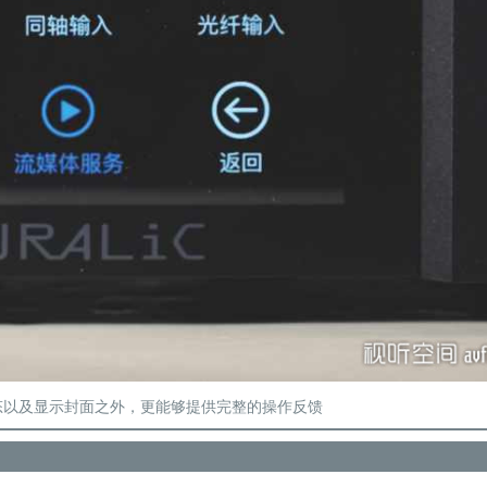
态以及显示封面之外，更能够提供完整的操作反馈