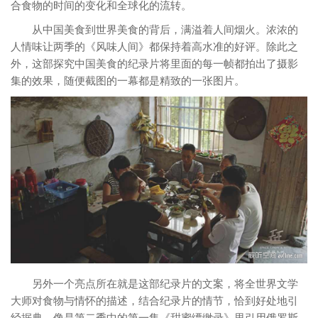
合食物的时间的变化和全球化的流转。
从中国美食到世界美食的背后，满溢着人间烟火。浓浓的
人情味让两季的《风味人间》都保持着高水准的好评。除此之
外，这部探究中国美食的纪录片将里面的每一帧都拍出了摄影
集的效果，随便截图的一幕都是精致的一张图片。
另外一个亮点所在就是这部纪录片的文案，将全世界文学
大师对食物与情怀的描述，结合纪录片的情节，恰到好处地引