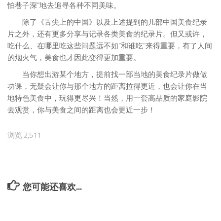
地特色美食中，玩得更尽兴！当然，用一套高品质的家庭影院
去观赏，你与美食之间的距离也会更近一步！
浏览 2,511
您可能还喜欢...
声影 | 2023年，你最喜欢哪
声影 | 25年江湖再见，情怀
部外语电影？
能否成为免死金牌？
2024年1月7日
2026年2月7日