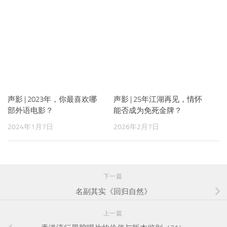
下一篇
名副其实《回归自然》
上一篇
香港流行黑胶唱片的价值与版本鉴别（21）
搜索
欢迎关注