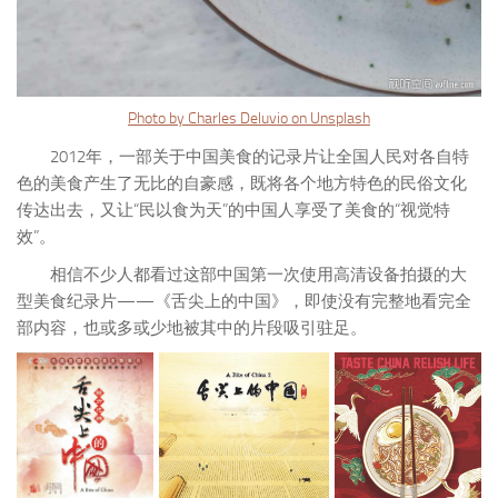
Photo by Charles Deluvio on Unsplash
2012年，一部关于中国美食的记录片让全国人民对各自特
色的美食产生了无比的自豪感，既将各个地方特色的民俗文化
传达出去，又让“民以食为天”的中国人享受了美食的“视觉特
效”。
相信不少人都看过这部中国第一次使用高清设备拍摄的大
型美食纪录片——《舌尖上的中国》，即使没有完整地看完全
部内容，也或多或少地被其中的片段吸引驻足。