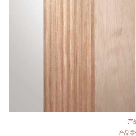
产
产品零售