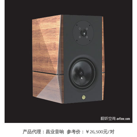
产品代理：昌业音响 参考价：￥26,500元/对