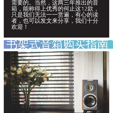
需要的。当然，这两三年推出的音
箱，能称得上优秀的何止这12款，
只是我们无法一一赏遍，有心的读
者，也可以发文来分享，我们十分
欢迎！
书架式音箱购买指南