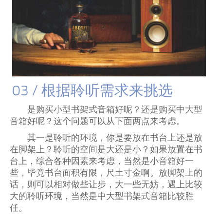
03 / 根据聆听需求来挑选
是购买小型书架式音箱好呢？还是购买中大型
音箱好呢？这个问题可以从下面两点来考虑。
其一是聆听的环境，你是要放在书台上还是放
在脚架上？聆听的空间是大还是小？如果放置在书
台上，综合各种因素来考虑，当然是小音箱好一
些，毕竟书台面积有限，尺土寸金啊。放脚架上的
话，则可以相对做些让步，大一些无妨，遇上比较
大的聆听环境，当然是中大型书架式音箱比较胜
任。