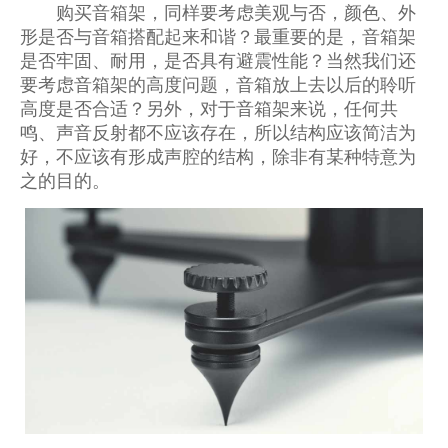
购买音箱架，同样要考虑美观与否，颜色、外
形是否与音箱搭配起来和谐？最重要的是，音箱架
是否牢固、耐用，是否具有避震性能？当然我们还
要考虑音箱架的高度问题，音箱放上去以后的聆听
高度是否合适？另外，对于音箱架来说，任何共
鸣、声音反射都不应该存在，所以结构应该简洁为
好，不应该有形成声腔的结构，除非有某种特意为
之的目的。