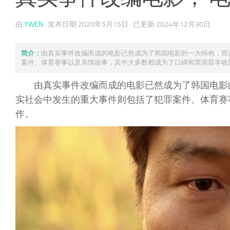
由
YWEN
· 发布日期
2020年5月15日
· 已更新
2024年12月30日
简介：
由真实事件改编而成的电影已然成为了韩国电影的一大特色，而
案件、体育赛事以及亲情故事，其中大多数都成为了口碑和票房双丰收的优 
由真实事件改编而成的电影已然成为了韩国电影
实社会中发生的重大事件则包括了犯罪案件、体育赛
作。