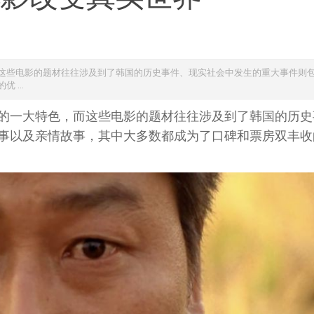
这些电影的题材往往涉及到了韩国的历史事件、现实社会中发生的重大事件则
...
的一大特色，而这些电影的题材往往涉及到了韩国的历史
事以及亲情故事，其中大多数都成为了口碑和票房双丰收