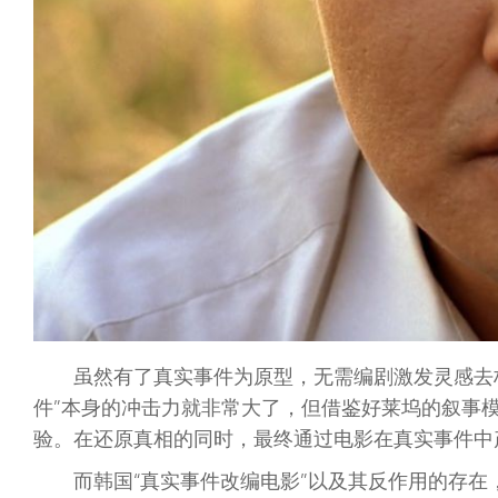
虽然有了真实事件为原型，无需编剧激发灵感去
件”本身的冲击力就非常大了，但借鉴好莱坞的叙事
验。在还原真相的同时，最终通过电影在真实事件中
而韩国“真实事件改编电影”以及其反作用的存在