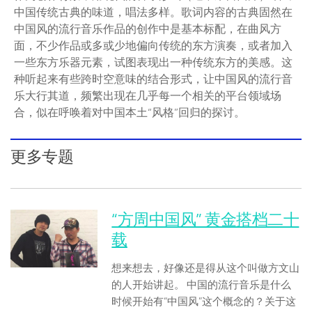
中国传统古典的味道，唱法多样。歌词内容的古典固然在
中国风的流行音乐作品的创作中是基本标配，在曲风方
面，不少作品或多或少地偏向传统的东方演奏，或者加入
一些东方乐器元素，试图表现出一种传统东方的美感。这
种听起来有些跨时空意味的结合形式，让中国风的流行音
乐大行其道，频繁出现在几乎每一个相关的平台领域场
合，似在呼唤着对中国本土“风格”回归的探讨。
更多专题
“方周中国风” 黄金搭档二十
载
想来想去，好像还是得从这个叫做方文山
的人开始讲起。 中国的流行音乐是什么
时候开始有“中国风”这个概念的？关于这