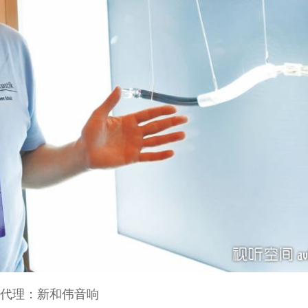
代理：新和伟音响