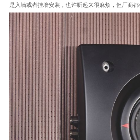
是入墙或者挂墙安装，也许听起来很麻烦，但厂商都