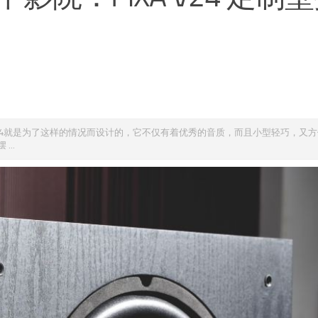
24就是为了这样的情况而设计的，它不仅有着优秀的音质，而且小型轻巧，又
..