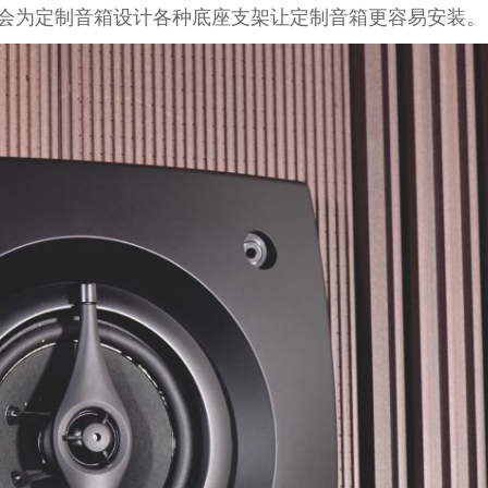
会为定制音箱设计各种底座支架让定制音箱更容易安装。