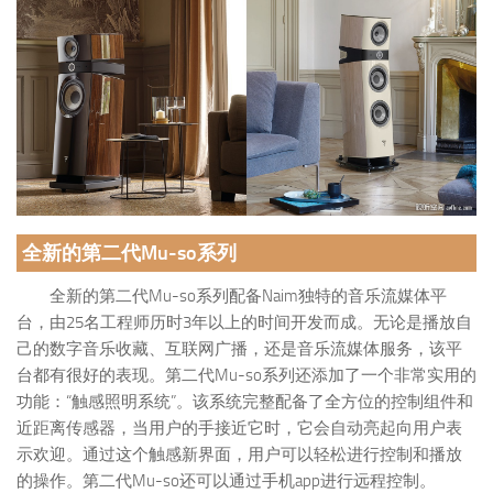
全新的第二代Mu-so系列
全新的第二代Mu-so系列配备Naim独特的音乐流媒体平
台，由25名工程师历时3年以上的时间开发而成。无论是播放自
己的数字音乐收藏、互联网广播，还是音乐流媒体服务，该平
台都有很好的表现。第二代Mu-so系列还添加了一个非常实用的
功能：“触感照明系统”。该系统完整配备了全方位的控制组件和
近距离传感器，当用户的手接近它时，它会自动亮起向用户表
示欢迎。通过这个触感新界面，用户可以轻松进行控制和播放
的操作。第二代Mu-so还可以通过手机app进行远程控制。