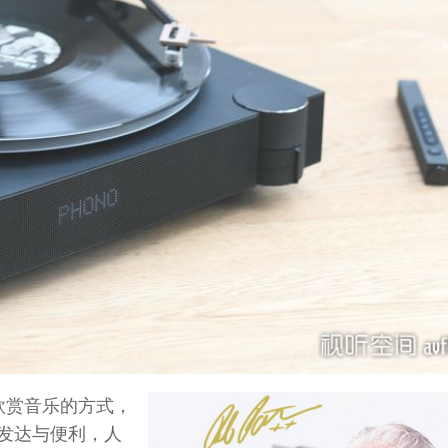
与欣赏音乐的方式，
发达与便利，人