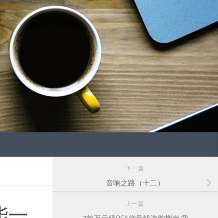
下一篇
音响之路（十二）
上一篇
能一