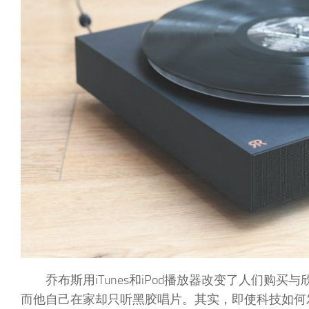
乔布斯用iTunes和iPod播放器改变了人们购买
而他自己在家却只听黑胶唱片。其实，即使科技如何