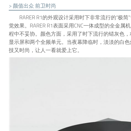
> 颜值出众 前卫时尚
RARER R1的外观设计采用时下非常流行的“
觉效果。RARER R1表面采用CNC一体成型的全
程中不妥协。颜色方面，采用了时下流行的锖灰色，
显示屏和两个全频单元。当夜幕降临时，淡淡的白色
技又时尚，让人一看就爱上它。