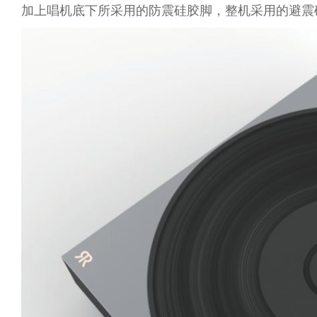
加上唱机底下所采用的防震硅胶脚，整机采用的避震